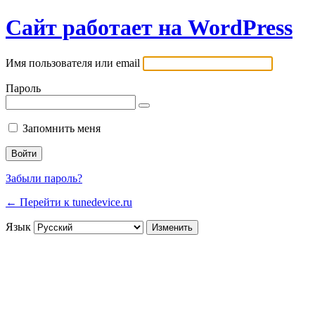
Сайт работает на WordPress
Имя пользователя или email
Пароль
Запомнить меня
Забыли пароль?
← Перейти к tunedevice.ru
Язык