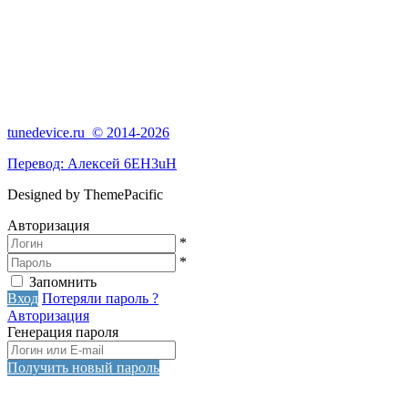
tunedevice.ru © 2014-2026
Перевод:
Алексей 6EH3uH
Designed by ThemePacific
Авторизация
*
*
Запомнить
Вход
Потеряли пароль ?
Авторизация
Генерация пароля
Получить новый пароль