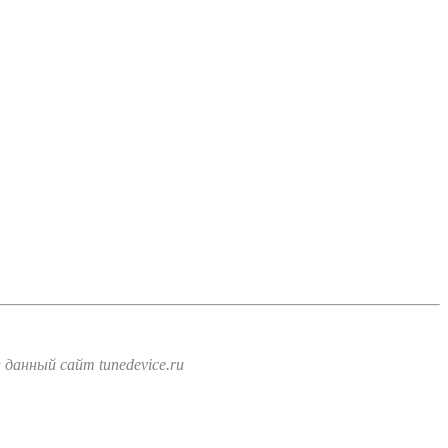
данный сайт tunedevice.ru