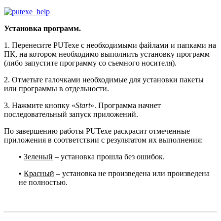
Установка программ.
1. Перенесите PUTexe с необходимыми файлами и папками на
ПК, на котором необходимо выполнить установку программ
(либо запустите программу со съемного носителя).
2. Отметьте галочками необходимые для установки пакеты
или программы в отдельности.
3. Нажмите кнопку «
Start
». Программа начнет
последовательный запуск приложений.
По завершению работы PUTexe раскрасит отмеченные
приложения в соответствии с результатом их выполнения:
•
Зеленый
– установка прошла без ошибок.
•
Красный
– установка не произведена или произведена
не полностью.