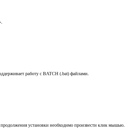
».
оддерживает работу с BATCH (.bat) файлами.
 продолжения установки необходимо произвести клик мышью.