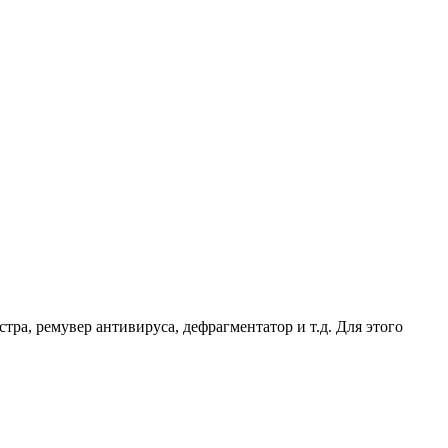
ра, ремувер антивируса, дефрагментатор и т.д. Для этого