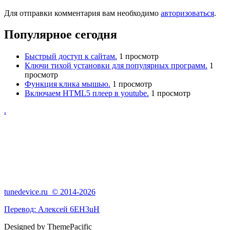
Для отправки комментария вам необходимо
авторизоваться
.
Популярное сегодня
Быстрый доступ к сайтам.
1 просмотр
Ключи тихой установки для популярных программ.
1
просмотр
Функция клика мышью.
1 просмотр
Включаем HTML5 плеер в youtube.
1 просмотр
.
tunedevice.ru © 2014-2026
Перевод:
Алексей 6EH3uH
Designed by ThemePacific